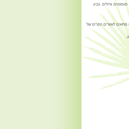
 סגמנטים גדולים. צבע
ו מתאים לאזורים הקרים של
.